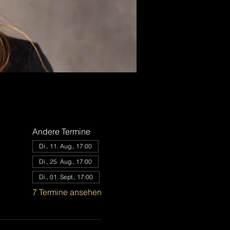
Andere Termine
Di., 11. Aug., 17:00
Di., 25. Aug., 17:00
Di., 01. Sept., 17:00
7 Termine ansehen