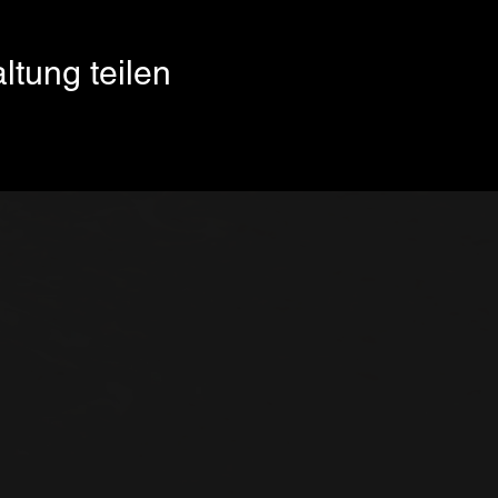
ltung teilen