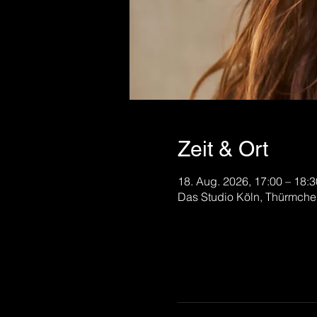
Zeit & Ort
18. Aug. 2026, 17:00 – 18:3
Das Studio Köln, Thürmche