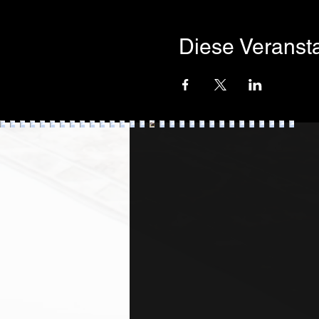
Diese Veransta