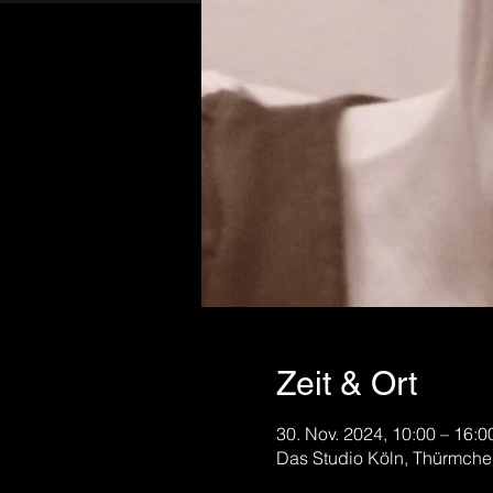
Zeit & Ort
30. Nov. 2024, 10:00 – 16:0
Das Studio Köln, Thürmche