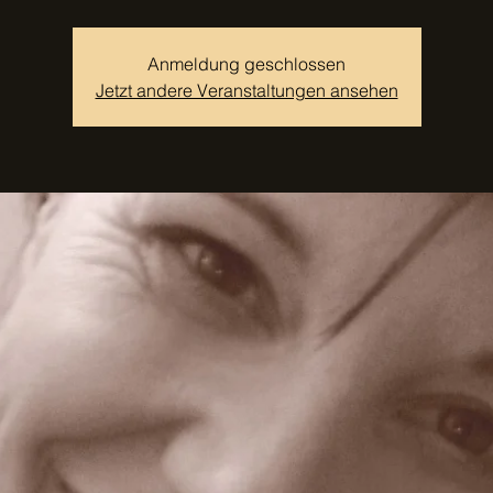
Anmeldung geschlossen
Jetzt andere Veranstaltungen ansehen