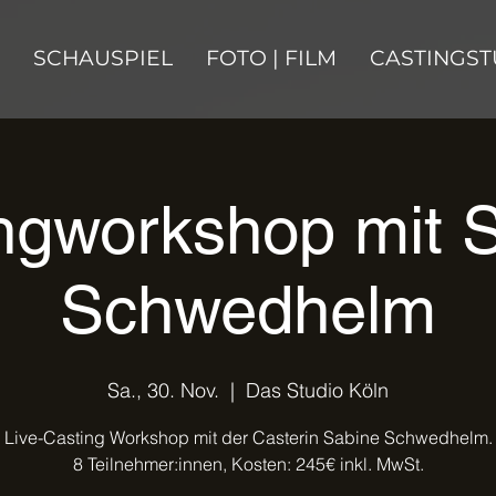
SCHAUSPIEL
FOTO | FILM
CASTINGST
ngworkshop mit 
Schwedhelm
Sa., 30. Nov.
  |  
Das Studio Köln
Live-Casting Workshop mit der Casterin Sabine Schwedhelm.
8 Teilnehmer:innen, Kosten: 245€ inkl. MwSt.