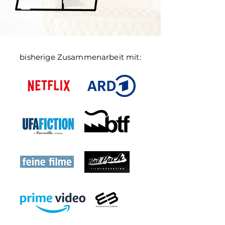
bisherige Zusammenarbeit mit: