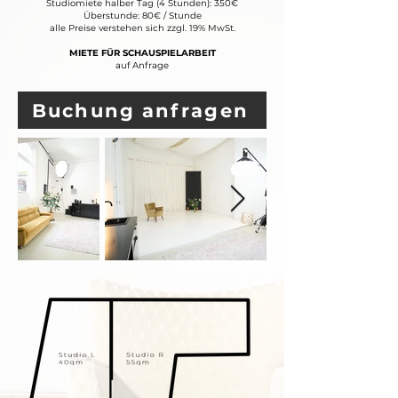
Studiomiete halber Tag (4 Stunden): 350€
Überstunde: 80€ / Stunde
alle Preise verstehen sich zzgl. 19% MwSt.
MIETE FÜR SCHAUSPIELARBEIT
auf Anfrage
Buchung anfragen