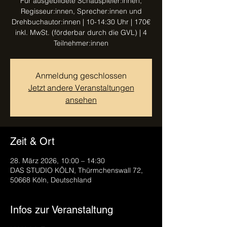
Für ausgebildete Schauspieler:innen,
Regisseur:innen, Sprecher:innen und
Drehbuchautor:innen | 10-14:30 Uhr | 170€
inkl. MwSt. (förderbar durch die GVL) | 4
Teilnehmer:innen
Anmeldung geschlossen
Jetzt andere Veranstaltungen
ansehen
Zeit & Ort
28. März 2026, 10:00 – 14:30
DAS STUDIO KÖLN, Thürmchenswall 72,
50668 Köln, Deutschland
Infos zur Veranstaltung