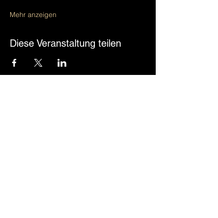
Mehr anzeigen
Diese Veranstaltung teilen