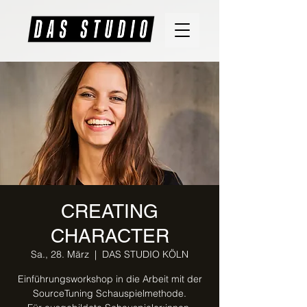
CREATING
CHARACTER
Sa., 28. März
  |  
DAS STUDIO KÖLN
Einführungsworkshop in die Arbeit mit der
SourceTuning Schauspielmethode.