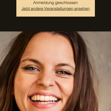
Anmeldung geschlossen
Jetzt andere Veranstaltungen ansehen