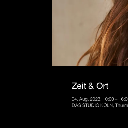
Zeit & Ort
04. Aug. 2023, 10:00 – 16:0
DAS STUDIO KÖLN, Thürmch