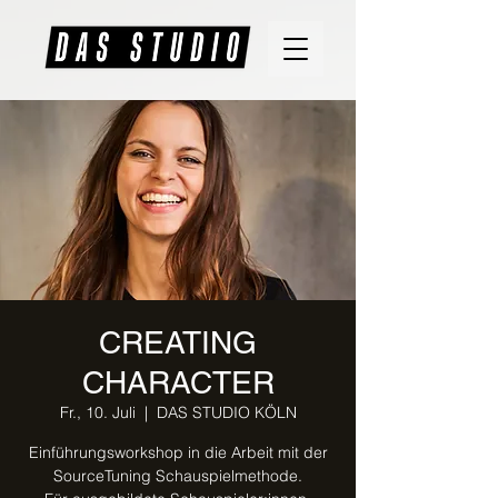
CREATING
CHARACTER
Fr., 10. Juli
  |  
DAS STUDIO KÖLN
Einführungsworkshop in die Arbeit mit der
SourceTuning Schauspielmethode.