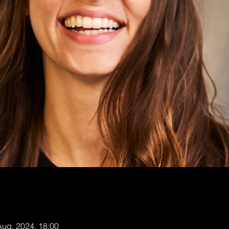
Aug. 2024, 18:00