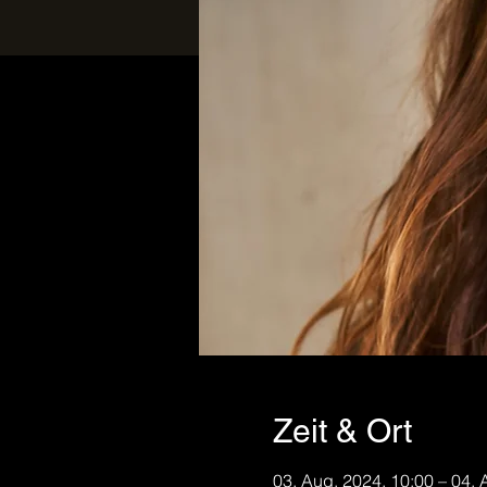
Zeit & Ort
03. Aug. 2024, 10:00 – 04. 