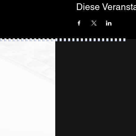
Diese Veransta