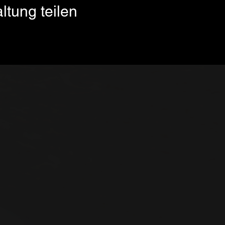
ltung teilen