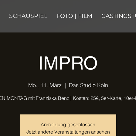
SCHAUSPIEL
FOTO | FILM
CASTINGST
IMPRO
Mo., 11. März
  |  
Das Studio Köln
N MONTAG mit Franziska Benz | Kosten: 25€, 5er-Karte, 10er-
Anmeldung geschlossen
Jetzt andere Veranstaltungen ansehen