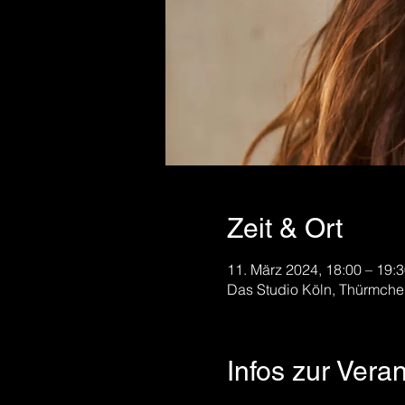
Zeit & Ort
11. März 2024, 18:00 – 19:
Das Studio Köln, Thürmche
Infos zur Vera