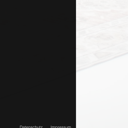
Datenschutz
Impressum