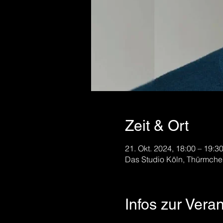
Zeit & Ort
21. Okt. 2024, 18:00 – 19:3
Das Studio Köln, Thürmche
Infos zur Vera