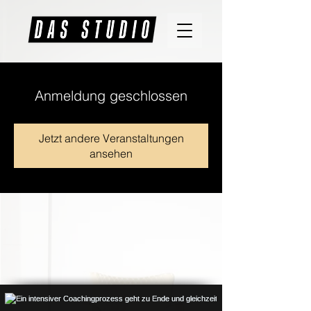
Anmeldung geschlossen
Jetzt andere Veranstaltungen
ansehen