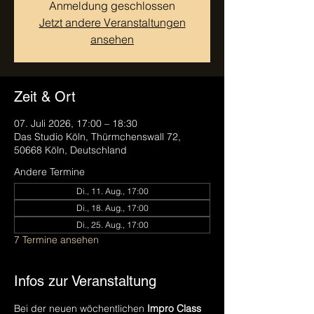
Anmeldung geschlossen
Jetzt andere Veranstaltungen
ansehen
Zeit & Ort
07. Juli 2026, 17:00 – 18:30
Das Studio Köln, Thürmchenswall 72,
50668 Köln, Deutschland
Andere Termine
Di., 11. Aug., 17:00
Di., 18. Aug., 17:00
Di., 25. Aug., 17:00
7 Termine ansehen
Infos zur Veranstaltung
Bei der neuen wöchentlichen 
Impro Class