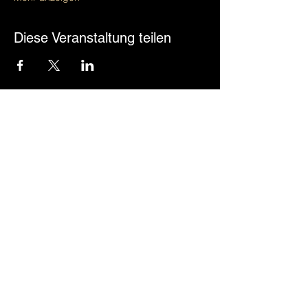
Diese Veranstaltung teilen