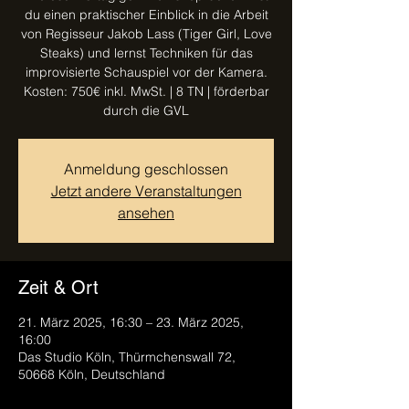
du einen praktischer Einblick in die Arbeit
von Regisseur Jakob Lass (Tiger Girl, Love
Steaks) und lernst Techniken für das
improvisierte Schauspiel vor der Kamera.
Kosten: 750€ inkl. MwSt. | 8 TN | förderbar
durch die GVL
Anmeldung geschlossen
Jetzt andere Veranstaltungen
ansehen
Zeit & Ort
21. März 2025, 16:30 – 23. März 2025,
16:00
Das Studio Köln, Thürmchenswall 72,
50668 Köln, Deutschland