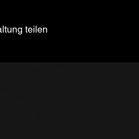
ltung teilen