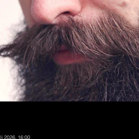
uli 2026, 16:00