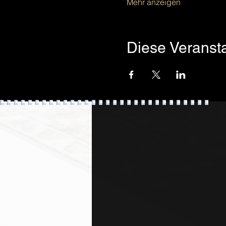
Mehr anzeigen
Diese Veransta