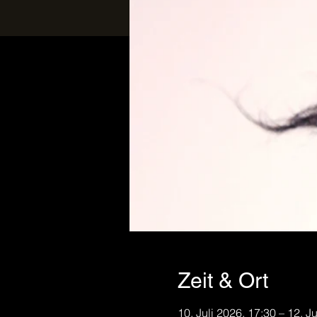
Zeit & Ort
10. Juli 2026, 17:30 – 12. J