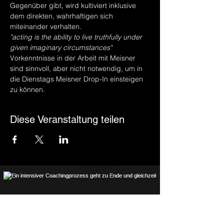
Gegenüber gibt, wird kultiviert inklusive 
dem direkten, wahrhaftigen sich 
miteinander verhalten. 
"acting is the ability to live truthfully under 
given imaginary circumstances"
Vorkenntnisse in der Arbeit mit Meisner 
sind sinnvoll, aber nicht notwendig, um in 
die Dienstags Meisner Drop-In einsteigen 
zu können. 
Diese Veranstaltung teilen