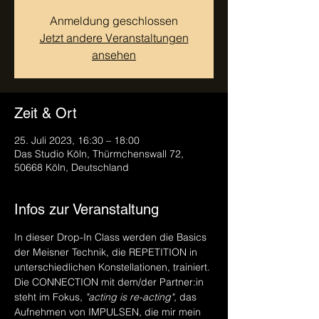
Anmeldung geschlossen
Jetzt andere Veranstaltungen
ansehen
Zeit & Ort
25. Juli 2023, 16:30 – 18:00
Das Studio Köln, Thürmchenswall 72,
50668 Köln, Deutschland
Infos zur Veranstaltung
In dieser Drop-In Class werden die Basics 
der Meisner Technik, die REPETITION in 
unterschiedlichen Konstellationen, trainiert. 
Die CONNECTION mit dem/der Partner:in 
steht im Fokus, 
"acting is re-acting"
, das 
Aufnehmen von IMPULSEN, die mir mein 