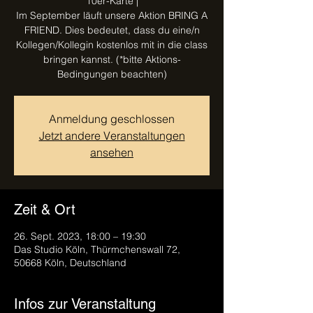
10er-Karte |
Im September läuft unsere Aktion BRING A
FRIEND. Dies bedeutet, dass du eine/n
Kollegen/Kollegin kostenlos mit in die class
bringen kannst. (*bitte Aktions-
Anmeldung geschlossen
Jetzt andere Veranstaltungen
ansehen
Zeit & Ort
26. Sept. 2023, 18:00 – 19:30
Das Studio Köln, Thürmchenswall 72,
50668 Köln, Deutschland
Infos zur Veranstaltung