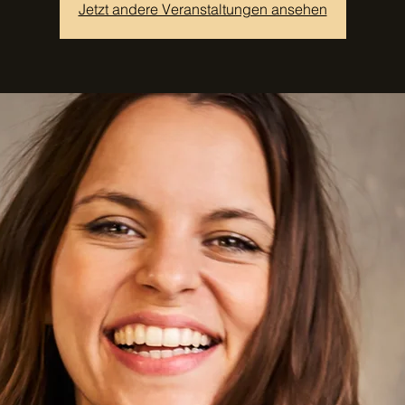
Jetzt andere Veranstaltungen ansehen