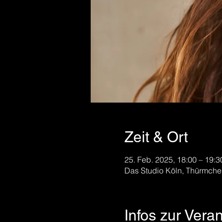
Zeit & Ort
25. Feb. 2025, 18:00 – 19:3
Das Studio Köln, Thürmche
Infos zur Vera