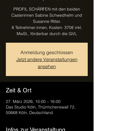
PROFIL SCHÄRFEN mit den beiden
Casterinnen Sabine Schwedhelm und
Susanne Ritter.
8 Teilnehmer:innen, Kosten: 370€ inkl.
MwSt., förderbar durch die GVL
Anmeldung geschlossen
Jetzt andere Veranstaltungen
ansehen
Zeit & Ort
27. März 2026, 10:00 – 16:00
Das Studio Köln, Thürmchenswall 72,
50668 Köln, Deutschland
Infos zur Veranstaltung