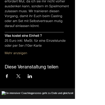
erfordert Mut, da ich sie mir nicht vorher 
ausdenken kann, sondern im Spielmoment 
zulassen muss. Wir trainieren diesen 
Vorgang, damit ihr Euch beim Casting 
oder am Set mit Selbstvertrauen mutig 
darauf einlassen könnt.
____________________________________
Was kostet eine Einheit ?
25 Euro inkl. MwSt. für eine Einzelstunde
oder per 5er-/10er-Karte
Mehr anzeigen
Diese Veranstaltung teilen