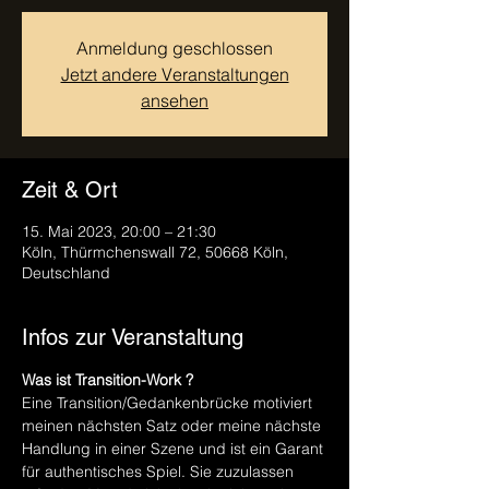
Anmeldung geschlossen
Jetzt andere Veranstaltungen
ansehen
Zeit & Ort
15. Mai 2023, 20:00 – 21:30
Köln, Thürmchenswall 72, 50668 Köln,
Deutschland
Infos zur Veranstaltung
Was ist Transition-Work ?
Eine Transition/Gedankenbrücke motiviert 
meinen nächsten Satz oder meine nächste 
Handlung in einer Szene und ist ein Garant 
für authentisches Spiel. Sie zuzulassen 