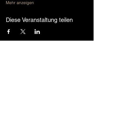
Mehr anzeigen
Diese Veranstaltung teilen