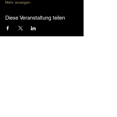
Mehr anzeigen
Diese Veranstaltung teilen